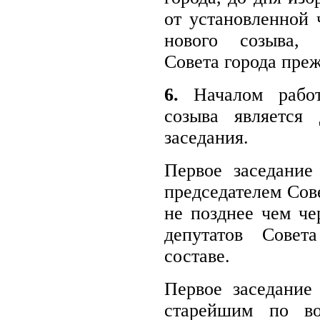
от установленной 
нового созыва, 
Совета города преж
6.
Началом работ
созыва является 
заседания.
Первое заседание
председателем Сов
не позднее чем че
депутатов Совет
составе.
Первое заседание
старейшим по во