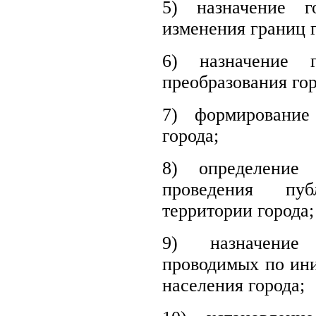
5) назначение г
изменения границ г
6) назначение 
преобразования гор
7) формирование
города;
8) определение
проведения пу
территории города;
9) назначение
проводимых по ини
населения города;