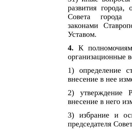
развития города,
Совета города 
законами Ставроп
Уставом.
4.
К полномочиям 
организационные в
1) определение с
внесение в нее изм
2) утверждение Р
внесение в него и
3) избрание и ос
председателя Совет