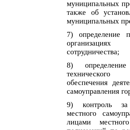
муниципальных пр
также об установ
муниципальных пр
7) определение п
организациях
сотрудничества;
8) определение
технического
обеспечения деят
самоуправления го
9) контроль за
местного самоуп
лицами местного